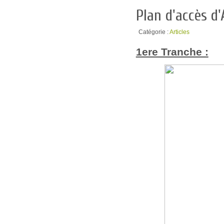
Plan d'accès d
Catégorie :
Articles
1ere Tranche :