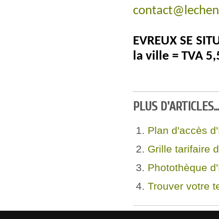
contact@lechene
EVREUX SE SITU
la ville = TVA 5
PLUS D'ARTICLES..
Plan d'accès d
Grille tarifaire
Photothèque d
Trouver votre 