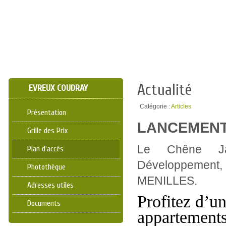
Actualité
EVREUX COUDRAY
Catégorie :
Articles
Présentation
LANCEMENT
Grille des Prix
Le Chêne Ja
Plan d'accès
Développement,
Photothèque
MENILLES.
Adresses utiles
Profitez d’un
Documents
appartements