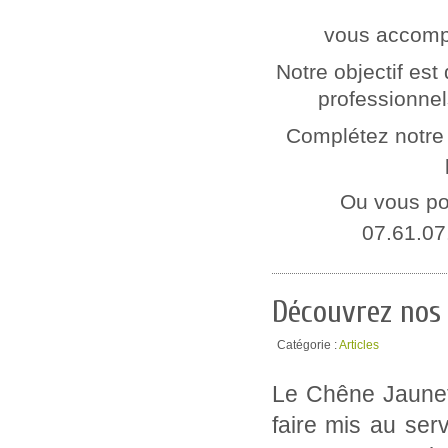
vous accompa
Notre objectif est
professionnel
Complétez notre 
Ou vous po
07.61.07
Découvrez nos 
Catégorie :
Articles
Le Chêne Jaunet,
faire mis au ser