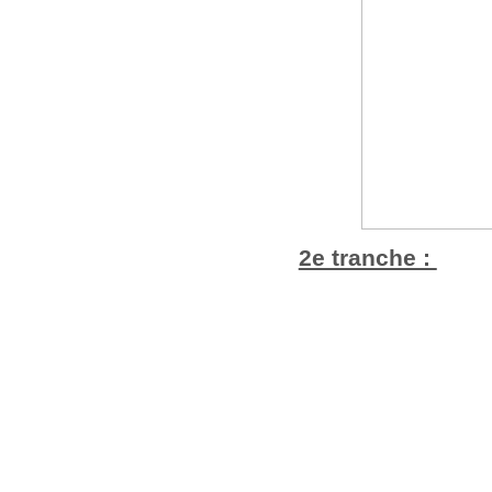
2e tranche :