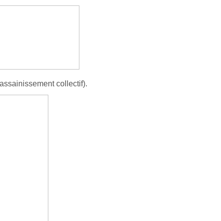
assainissement collectif).