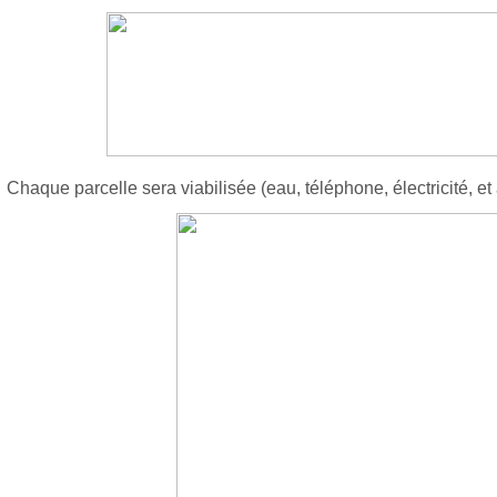
Chaque parcelle sera viabilisée (eau, téléphone, électricité, et 