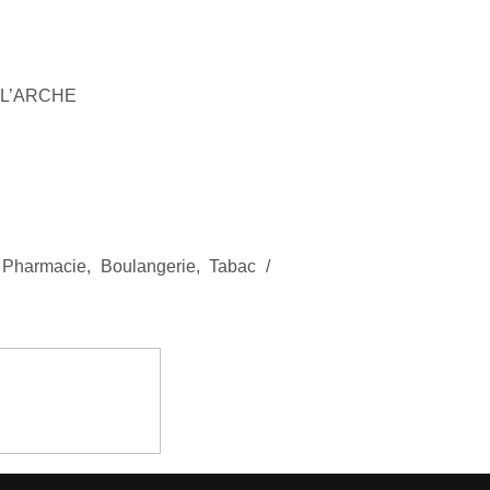
E L’ARCHE
Pharmacie, Boulangerie, Tabac /