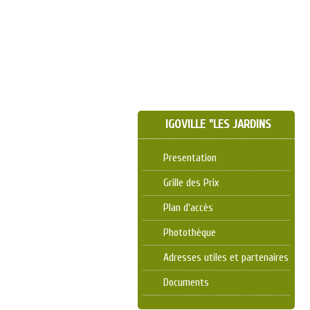
IGOVILLE "LES JARDINS
D'AMANDINE"
Presentation
Grille des Prix
Plan d'accès
Photothèque
Adresses utiles et partenaires
Documents