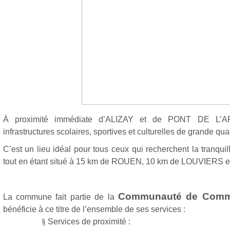
À proximité immédiate d’ALIZAY et de PONT DE L
infrastructures scolaires, sportives et culturelles de grande qual
C’est un lieu idéal pour tous ceux qui recherchent la tranquil
tout en étant situé à 15 km de ROUEN, 10 km de LOUVIERS et 
Communauté de Comm
La commune fait partie de la
bénéficie à ce titre de l’ensemble de ses services :
§
Services de proximité :