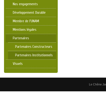
Nos engagements
Développement Durable
Membre de l'UNAM
Mentions légales
Partenaires
Partenaires Constructeurs
Partenaires Institutionnels
Visuels
Le Chêne Ja