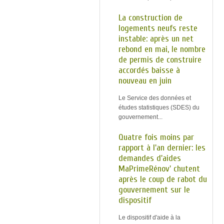
La construction de
logements neufs reste
instable: après un net
rebond en mai, le nombre
de permis de construire
accordés baisse à
nouveau en juin
Le Service des données et
études statistiques (SDES) du
gouvernement...
Quatre fois moins par
rapport à l'an dernier: les
demandes d'aides
MaPrimeRénov' chutent
après le coup de rabot du
gouvernement sur le
dispositif
Le dispositif d'aide à la