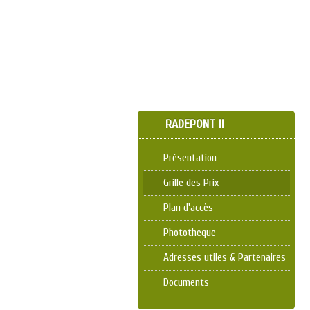
RADEPONT II
Présentation
Grille des Prix
Plan d'accès
Phototheque
Adresses utiles & Partenaires
Documents