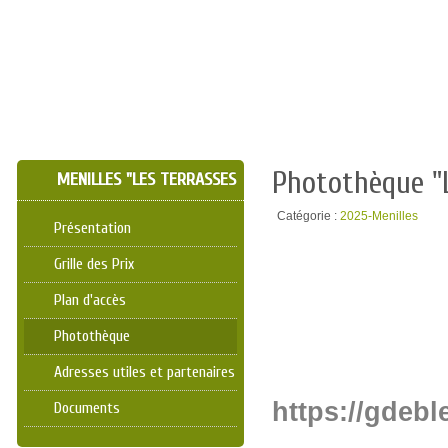
Photothèque "
MENILLES "LES TERRASSES
DU CHATEAU"
Catégorie :
2025-Menilles
Présentation
Grille des Prix
Plan d'accès
Photothèque
Adresses utiles et partenaires
https://gdeble
Documents